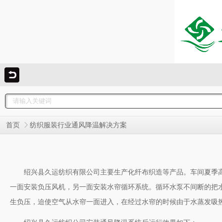
首页
纺织服装行业通风降温解决方案
绍兴县久运纺织有限公司主要生产化纤布织造等产品。车间夏季
一面安装负压风机，另一面安装水帘循环系统。循环水泵不间断的把
生负压，迫使空气从水帘一面进入，在经过水帘的时候由于水蒸发吸