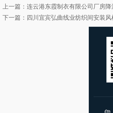
上一篇：
连云港东霞制衣有限公司厂房降
下一篇：
四川宜宾弘曲线业纺织间安装风