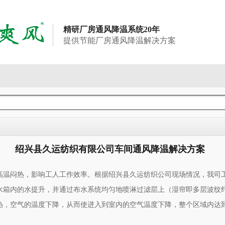
精研厂房通风降温系统20年
提供节能厂房通风降温解决方案
绍兴县久运纺织有限公司车间通风降温解决方案
高温闷热，影响工人工作效率。根据绍兴县久运纺织公司现场情况，我司
水箱内的水提升，并通过布水系统均匀地喷淋过滤层上（湿帘即多层波纹
热，空气的温度下降，从而使进入到室内的空气温度下降，整个区域内达