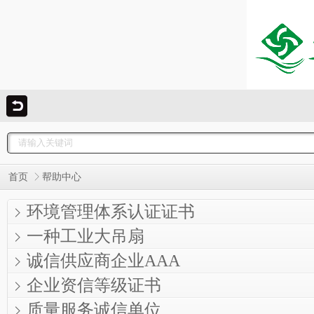
首页
帮助中心
环境管理体系认证证书
一种工业大吊扇
诚信供应商企业AAA
企业资信等级证书
质量服务诚信单位