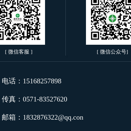
[ 微信客服 ]
[ 微信公众号]
电话：15168257898
传真：0571-83527620
邮箱：1832876322@qq.con