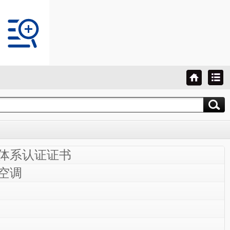
体系认证证书
空调