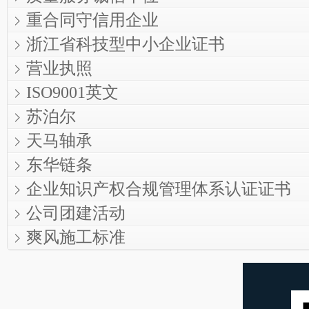
重合同守信用企业
浙江省科技型中小企业证书
营业执照
ISO9001英文
苏泊尔
天马轴承
东华链条
企业知识产权合规管理体系认证证书
公司团建活动
爽风施工标准