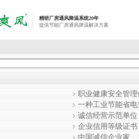
精研厂房通风降温系统20年
提供节能厂房通风降温解决方案
职业健康安全管理
一种工业节能省电
诚信经营示范单位
企业信用等级证书
中国诚信企业家