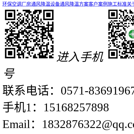
环保空调
厂房通风降温设备
通风降温方案
客户案例
施工标准
关
进入手机
号
联系电话：0571-8369196
手机1：15168257898
Email：1832876322@qq.c