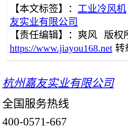
【本文标签】：
工业冷风机
友实业有限公司
【责任编辑】：
爽风
版权
https://www.jiayou168.net
转
杭州嘉友实业有限公司
全国服务热线
400-0571-667