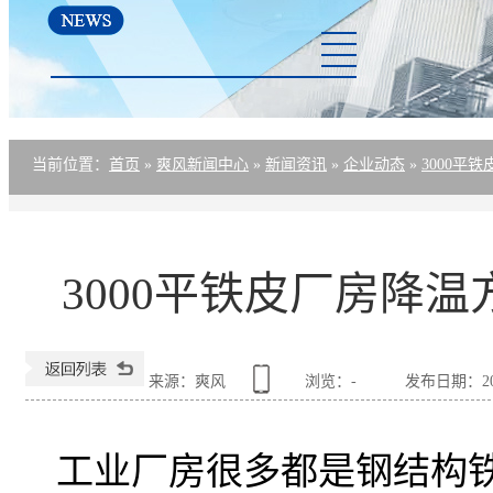
厂房降温方案
资讯中心
关于爽风
联系爽风
当前位置
：
首页
»
爽风新闻中心
»
新闻资讯
»
企业动态
»
3000平
3000平铁皮厂房降
来源：爽风
浏览：
-
发布日期：2023-
工业厂房很多都是钢结构