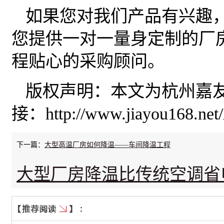
如果您对我们产品有兴趣
您提供一对一量身定制的厂
程贴心的采购顾问。
版权声明：本文为杭州嘉
接：
http://www.jiayou168.net/
下一篇：
大型高温厂房如何降温——车间降温工程
大型厂房降温比传统空调省电