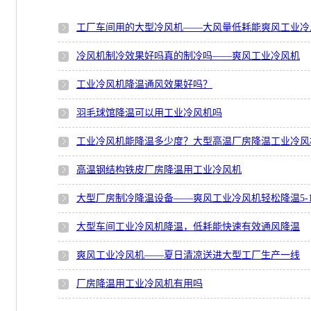
工厂车间用的大型冷风机——大风量低耗能爽风工业冷
冷风机制冷效果好吗真的制冷吗——爽风工业冷风机
工业冷风机降温通风效果好吗？
羽毛球馆降温可以用工业冷风机吗
工业冷风机能降温多少度？大型高温厂房降温工业冷风
高温钢结构铁皮厂房降温用工业冷风机
大型厂房制冷降温设备——爽风工业冷风机轻松降温5-1
大型车间工业冷风机降温，低耗能快速有效通风降温
爽风工业冷风机——夏日清凉送进大型工厂生产一线
厂房降温用工业冷风机有用吗