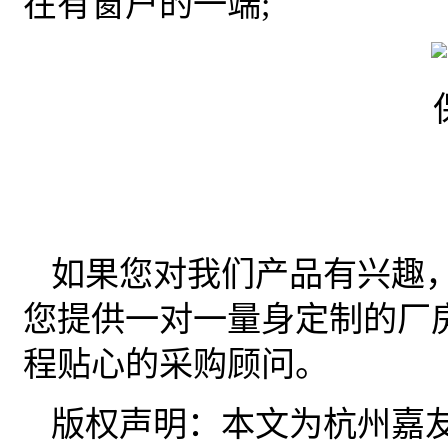
在有窗户的一端;
如果您对我们产品有兴趣
您提供一对一量身定制的厂
程贴心的采购顾问。
版权声明：本文为杭州嘉