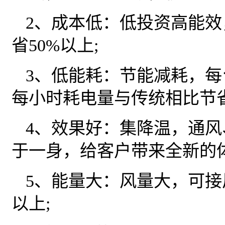
2、成本低：低投资高能
省50%以上;
3、低能耗：节能减耗，每
每小时耗电量与传统相比节省
4、效果好：集降温，通
于一身，给客户带来全新的体
5、能量大：风量大，可接
以上;