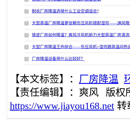
制衣厂房降温选择什么工业空调适合?
大型高温厂房降温更信赖负压风机搭配湿帘——通风降
铁皮厂房如何降温？爽风冷风机助力大型高温厂房清凉
大型厂房降温王炸组合——负压风机+湿帘跟高温闷热
厂房降温设备用什么比较好？
【本文标签】：
厂房降温
【责任编辑】：
爽风
版权
https://www.jiayou168.net
转