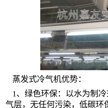
蒸发式冷气机优势：
1、绿色环保：以水为制
气层，无任何污染，低碳环保