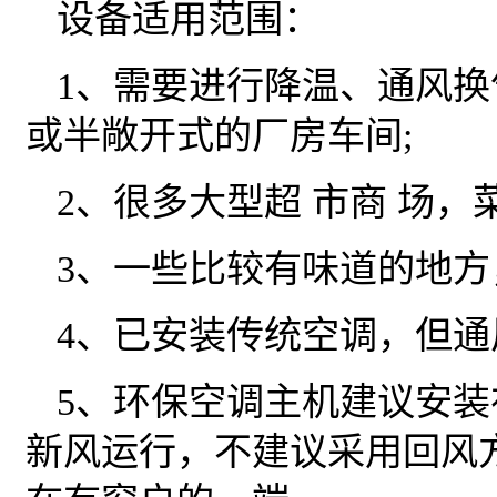
设备适用范围：
1、需要进行降温、通风
或半敞开式的厂房车间;
2、很多大型超 市商 场，
3、一些比较有味道的地方
4、已安装传统空调，但通
5、环保空调主机建议安
新风运行，不建议采用回风