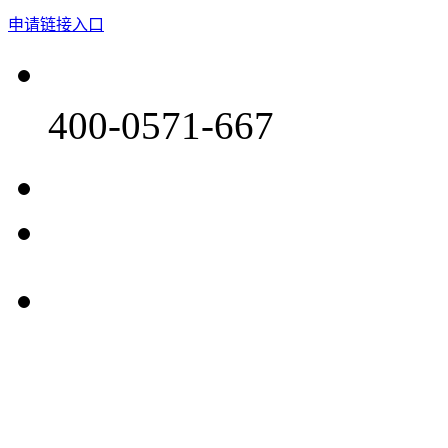
申请链接入口
400-0571-667