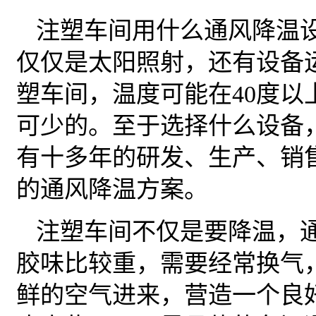
注塑车间用什么通风降温
仅仅是太阳照射，还有设备
塑车间，温度可能在40度以
可少的。至于选择什么设备
有十多年的研发、生产、销
的通风降温方案。
注塑车间不仅是要降温，
胶味比较重，需要经常换气
鲜的空气进来，营造一个良