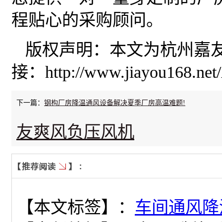
程贴心的采购顾问。
版权声明：本文为杭州嘉
接：
http://www.jiayou168.net/
下一篇：
钢构厂房降温通风设备解决夏季厂房高温难题!
友爽风负压风机
【本文标签】：
车间通风降