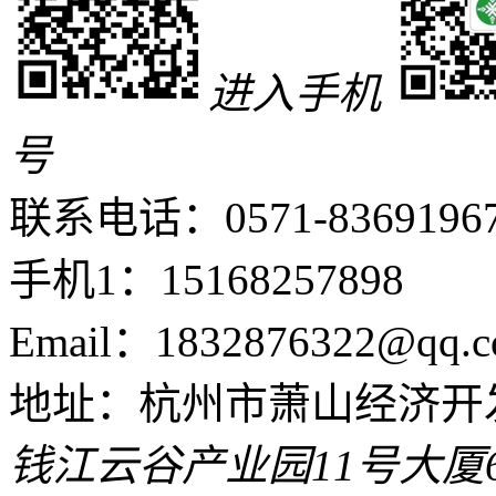
进入手机
号
联系电话：0571-8369196
手机1：15168257898
Email：1832876322@qq.c
地址：杭州市萧山经济开
钱江云谷产业园11号大厦