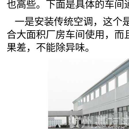
也高些。下面是具体的车间
一是安装传统空调，这个
合大面积厂房车间使用，而
果差，不能除异味。