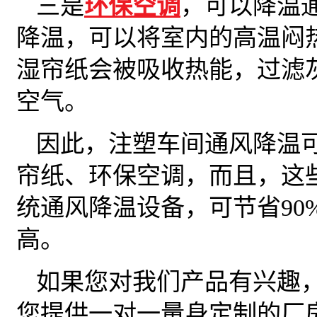
三是
环保空调
，可以降温
降温，可以将室内的高温闷
湿帘纸会被吸收热能，过滤
空气。
因此，注塑车间通风降温可
帘纸、环保空调，而且，这
统通风降温设备，可节省90
高。
如果您对我们产品有兴趣
您提供一对一量身定制的厂