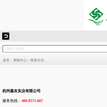
首页
帮助中心
联系方式
杭州嘉友实业有限公司
服务热线：
400-0571-667