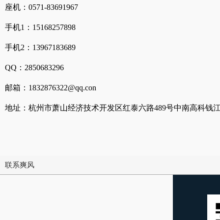
座机：0571-83691967
手机1：15168257898
手机2：13967183689
QQ：2850683296
邮箱：
1832876322@qq.con
地址：
杭州市萧山经济技术开发区红泰六路489号中南高科钱江
联系爽风