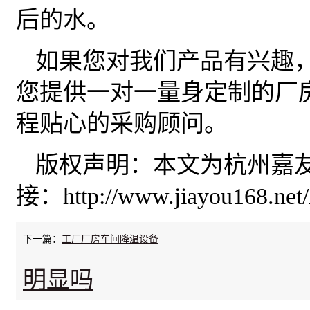
后的水。
如果您对我们产品有兴趣
您提供一对一量身定制的厂
程贴心的采购顾问。
版权声明：本文为杭州嘉
接：
http://www.jiayou168.net/
下一篇：
工厂厂房车间降温设备
明显吗