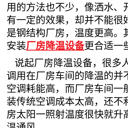
用的方法也不少，像洒水、
有一定的效果，却并不能很
是钢结构厂房，温度更高。
安装
厂房降温设备
更合适一
说起厂房降温设备，很多
调用在厂房车间的降温的并
空调耗能高，而厂房车间一
装传统空调成本太高，还不
房太阳一照射温度很快就升
温通风。