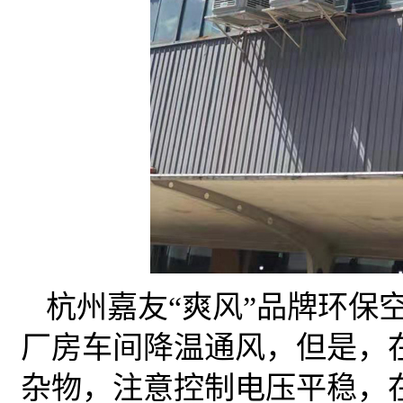
杭州嘉友“爽风”品牌环保
厂房车间降温通风，但是，
杂物，注意控制电压平稳，