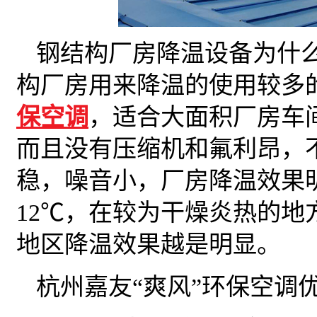
钢结构厂房降温设备为什
构厂房用来降温的使用较多
保空调
，适合大面积厂房车
而且没有压缩机和氟利昂，
稳，噪音小，厂房降温效果明
12℃，在较为干燥炎热的地方
地区降温效果越是明显。
杭州嘉友“爽风”环保空调