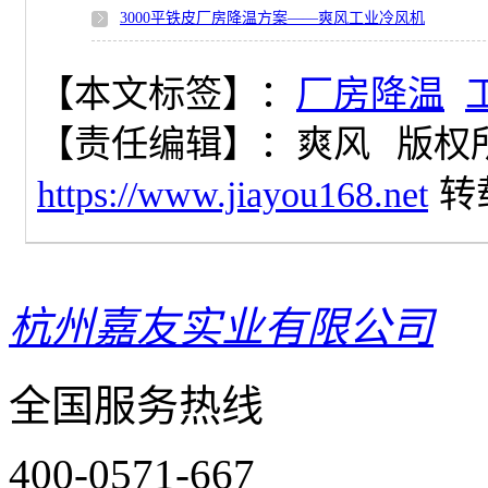
3000平铁皮厂房降温方案——爽风工业冷风机
【本文标签】：
厂房降温
【责任编辑】：
爽风
版权
https://www.jiayou168.net
转
杭州嘉友实业有限公司
全国服务热线
400-0571-667