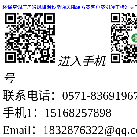
环保空调
厂房通风降温设备
通风降温方案
客户案例
施工标准
关
进入手机
号
联系电话：0571-8369196
手机1：15168257898
Email：1832876322@qq.c