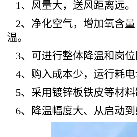
1、风量大，送风距离远。
2、净化空气，增加氧含
温。
3、可进行整体降温和岗位
4、购入成本少，运行耗电
5、采用镀锌板铁皮等材
6、降温幅度大、从启动