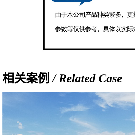
相关案例
/ Related Case