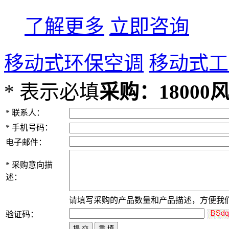
了解更多
立即咨询
移动式环保空调
移动式工
*
表示必填
采购：1800
*
联系人：
*
手机号码：
电子邮件：
*
采购意向描
述：
请填写
采购
的产品数量和产品描述，方便我
验证码：