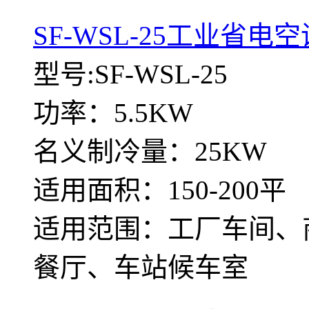
SF-WSL-25工业省电
型号:SF-WSL-25
功率：5.5KW
名义制冷量：25KW
适用面积：150-200平
适用范围：工厂车间、
餐厅、车站候车室