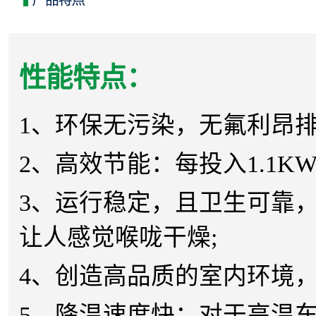
性能特点：
1、环保无污染，无氟利昂
2、高效节能：每投入1.1K
3、运行稳定，且卫生可靠
让人感觉喉咙干燥;
4、创造高品质的室内环境，
5、降温速度快：对于高温车