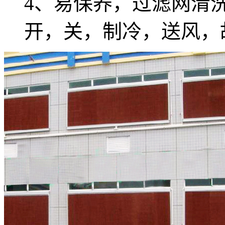
4、易保养，过滤网清洗
开，关，制冷，送风，