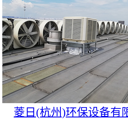
菱日(杭州)环保设备有限