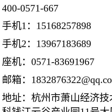
400-0571-667
手机1：15168257898
手机2：13967183689
座机：0571-83691967
邮箱：1832876322@qq.c
地址：杭州市萧山经济技
科钱江云谷产业园11号大