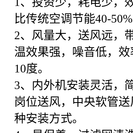
1、投资少，耗电少，效
比传统空调节能40-50
2、风量大，送风远，带
温效果强，噪音低，效
10度。
3、内外机安装灵活，
岗位送风，中央软管送
种安装方式。