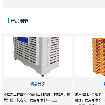
机身外壳
外框为工程塑料PP新料压制而成，材质厚，抗
采用进口乐泰胶水，
紫外线、抗老化，使用寿命十年以上。
腐烂，使用寿命长，