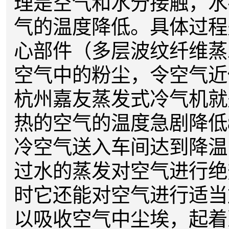
理是空气和水分接触，水
气的温度降低。具体过程
心部件（多层波纹纤维蒸
空气中的粉尘，令空气近
杭州嘉友蒸发式冷气机就
热的空气的温度急剧降低8
冷空气送入车间达到降温
过水的蒸发对空气进行绝
时它还能对空气进行适当
以吸收空气中尘埃，起着