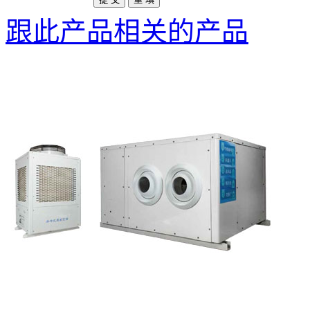
跟此产品相关的产品