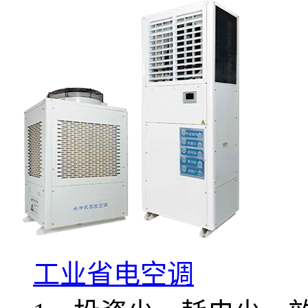
工业省电空调