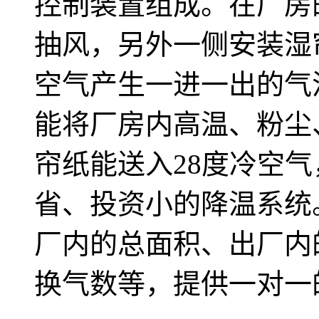
控制装置组成。在厂房
抽风，另外一侧安装湿
空气产生一进一出的气
能将厂房内高温、粉尘
帘纸能送入28度冷空
省、投资小的降温系统
厂内的总面积、出厂内
换气数等，提供一对一