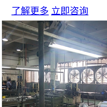
了解更多
立即咨询