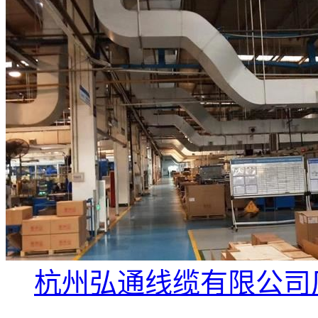
杭州弘通线缆有限公司