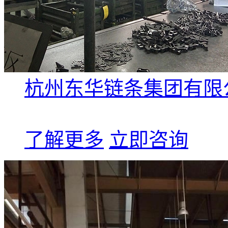
杭州东华链条集团有限公
了解更多
立即咨询