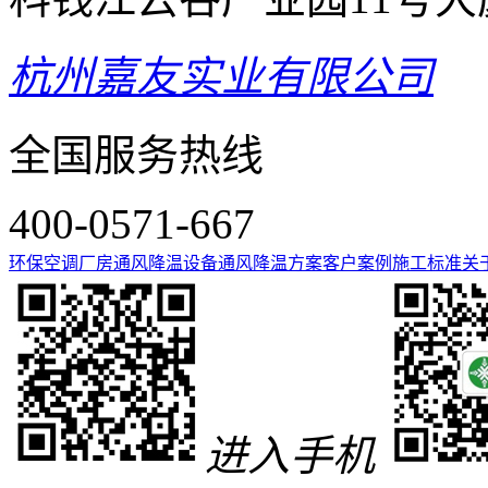
杭州嘉友实业有限公司
全国服务热线
400-0571-667
环保空调
厂房通风降温设备
通风降温方案
客户案例
施工标准
关
进入手机