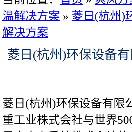
温解决方案
»
菱日(杭州
解决方案
菱日(杭州)环保设备
菱日(杭州)环保设备有限
重工业株式会社与世界5