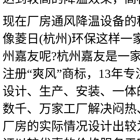
现在厂房通风降温设备的
像菱日(杭州)环保这样
州嘉友呢?杭州嘉友是一
注册“爽风”商标，13年
设计、生产、安装、一体
数千、万家工厂解决闷热
厂房的实际情况设计出较