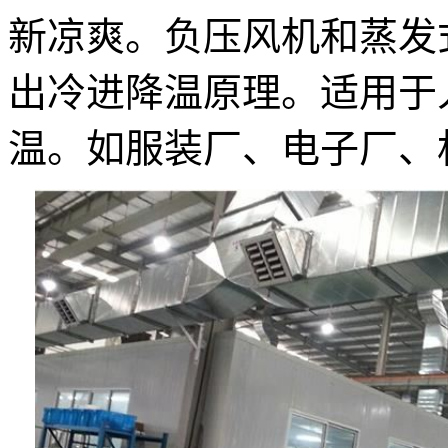
新凉爽。负压风机和蒸发
出冷进降温原理。适用于
温。如服装厂、电子厂、