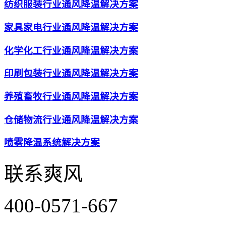
厂房降温方案
纺织服装行业通风降温解决方案
资讯中心
家具家电行业通风降温解决方案
关于爽风
联系爽风
化学化工行业通风降温解决方案
印刷包装行业通风降温解决方案
养殖畜牧行业通风降温解决方案
仓储物流行业通风降温解决方案
喷雾降温系统解决方案
联系爽风
400-0571-667