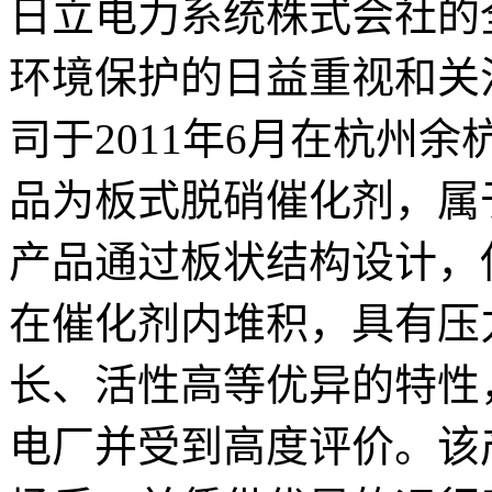
日立电力系统株式会社的
环境保护的日益重视和关
司于2011年6月在杭州
品为板式脱硝催化剂，属
产品通过板状结构设计，
在催化剂内堆积，具有压
长、活性高等优异的特性
电厂并受到高度评价。该产