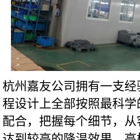
杭州嘉友公司拥有一支经
程设计上全部按照最科学
配合，把握每个细节，从
达到较高的降温效果，高