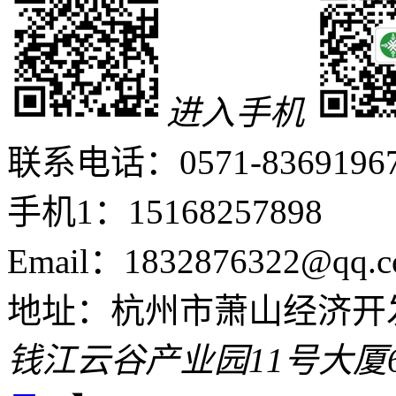
进入手机
联系电话：0571-8369196
手机1：15168257898
Email：1832876322@qq.c
地址：杭州市萧山经济开
钱江云谷产业园11号大厦