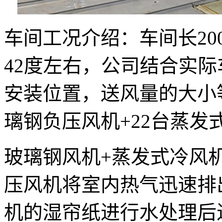
车间工况介绍：车间长20
42度左右，公司结合实
安装位置，送风量的大小
璃钢负压风机+22台蒸
玻璃钢风机+蒸发式冷风
压风机将室内热气迅速排
机的湿帘纸进行水处理后