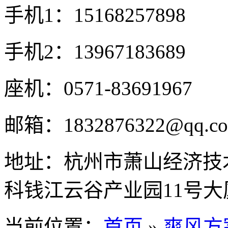
手机1：15168257898
手机2：13967183689
座机：0571-83691967
邮箱：1832876322@qq.c
地址：杭州市萧山经济技
科钱江云谷产业园11号大
当前位置：
首页
»
爽风方