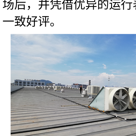
场后，并凭借优异的运行
一致好评。