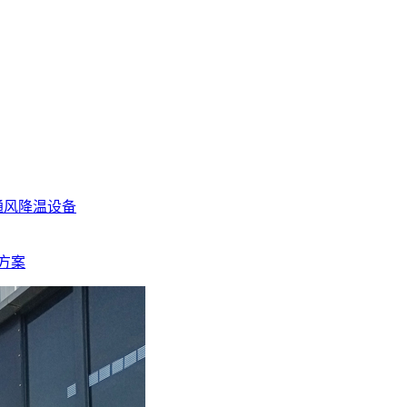
通风降温设备
方案