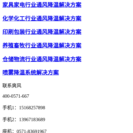
家具家电行业通风降温解决方案
化学化工行业通风降温解决方案
印刷包装行业通风降温解决方案
养殖畜牧行业通风降温解决方案
仓储物流行业通风降温解决方案
喷雾降温系统解决方案
联系爽风
400-0571-667
手机1：15168257898
手机2：13967183689
座机：0571-83691967