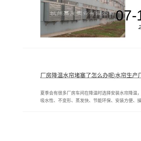
07-
厂房降温水帘堵塞了怎么办呢|水帘生产
夏季会有很多厂房车间在降温时选择安装水帘降温
吸水性、不变形、蒸发快、节能环保、安装方便、操作