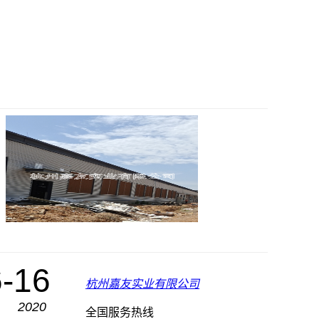
-16
杭州嘉友实业有限公司
2020
全国服务热线