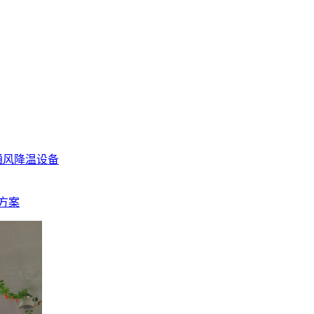
通风降温设备
方案