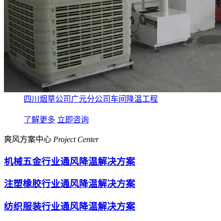
四川烟草公司广元分公司车间降温工程
了解更多
立即咨询
爽风方案中心
Project Center
机械五金行业通风降温解决方案
注塑橡胶行业通风降温解决方案
纺织服装行业通风降温解决方案