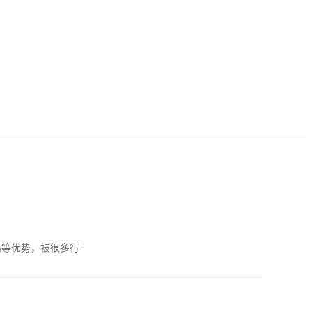
高等优势，被很多行